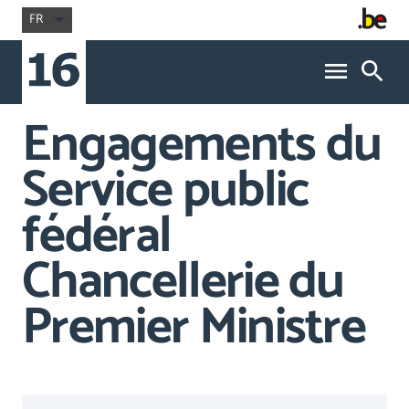
FR
Engagements du
Service public
fédéral
Chancellerie du
Premier Ministre