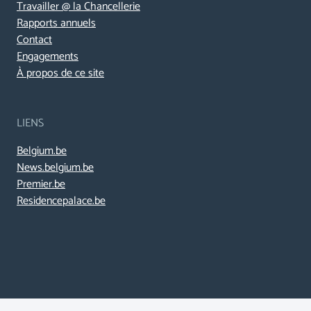
Travailler @ la Chancellerie
Rapports annuels
Contact
Engagements
À propos de ce site
LIENS
Belgium.be
News.belgium.be
Premier.be
Residencepalace.be