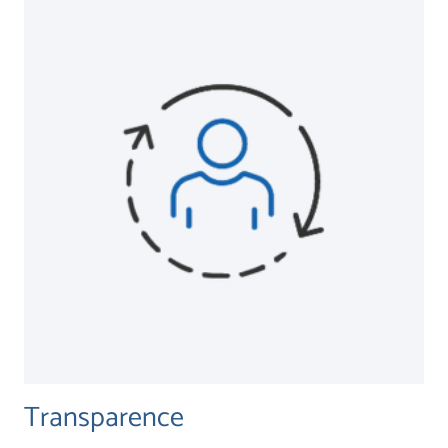
Transparence