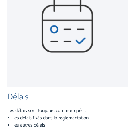
Délais
Les délais sont toujours communiqués :
les délais fixés dans la règlementation
les autres délais