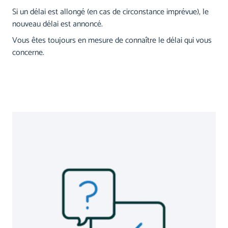
Si un délai est allongé (en cas de circonstance imprévue), le
nouveau délai est annoncé.
Vous êtes toujours en mesure de connaître le délai qui vous
concerne.