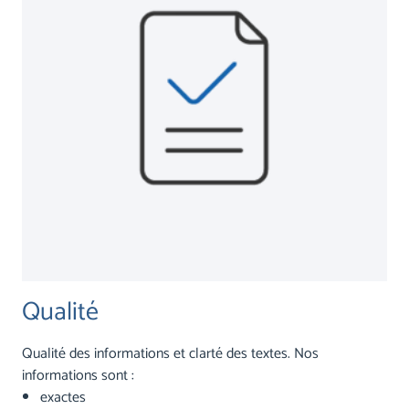
Qualité
Qualité des informations et clarté des textes. Nos
informations sont :
exactes