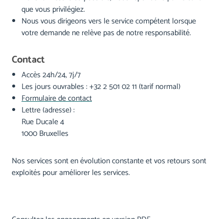
que vous privilégiez.
Nous vous dirigeons vers le service compétent lorsque
votre demande ne relève pas de notre responsabilité.
Contact
Accès 24h/24, 7j/7
Les jours ouvrables : +32 2 501 02 11 (tarif normal)
Formulaire de contact
Lettre (adresse) :
Rue Ducale 4
1000 Bruxelles
Nos services sont en évolution constante et vos retours sont
exploités pour améliorer les services.