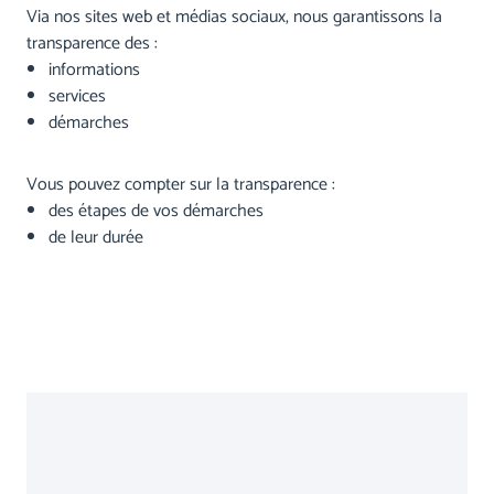
Via nos sites web et médias sociaux, nous garantissons la
transparence des :
informations
services
démarches
Vous pouvez compter sur la transparence :
des étapes de vos démarches
de leur durée