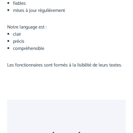
fiables
mises à jour régulièrement
Notre language est :
clair
précis
compréhensible
Les fonctionnaires sont formés à la lisibilité de leurs textes.