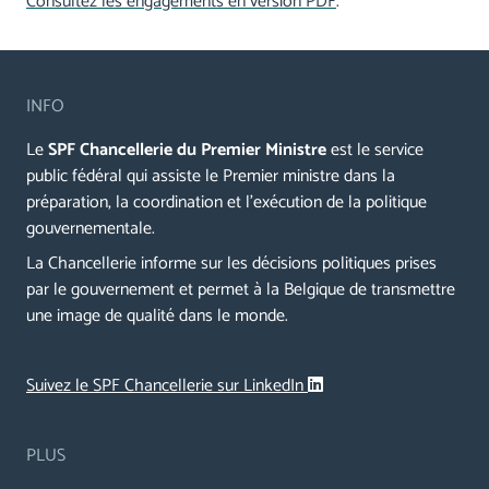
Consultez les engagements en version PDF
.
INFO
Le
SPF Chancellerie du Premier Ministre
est le service
public fédéral qui assiste le Premier ministre dans la
préparation, la coordination et l’exécution de la politique
gouvernementale.
La Chancellerie informe sur les décisions politiques prises
par le gouvernement et permet à la Belgique de transmettre
une image de qualité dans le monde.
Suivez le SPF Chancellerie sur LinkedIn
PLUS