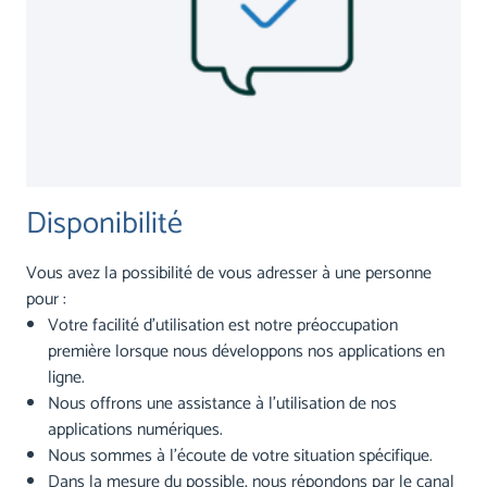
Disponibilité
Vous avez la possibilité de vous adresser à une personne
pour :
Votre facilité d’utilisation est notre préoccupation
première lorsque nous développons nos applications en
ligne.
Nous offrons une assistance à l’utilisation de nos
applications numériques.
Nous sommes à l’écoute de votre situation spécifique.
Dans la mesure du possible, nous répondons par le canal